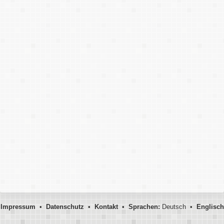
Impressum
•
Datenschutz
•
Kontakt
•
Sprachen:
Deutsch •
Englisch