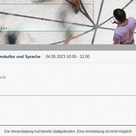
nskultur und Sprache
04.05.2023 10:00 - 12:00
stik
Die Veranstaltung hat bereits stattgefunden. Eine Anmeldung ist nicht möglich