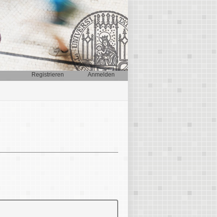
Registrieren
Anmelden