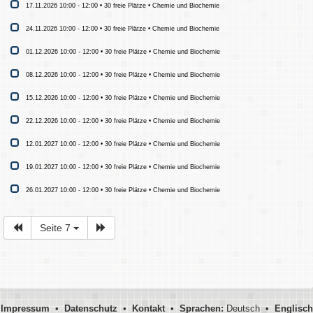
17.11.2026 10:00 - 12:00 • 30 freie Plätze • Chemie und Biochemie
24.11.2026 10:00 - 12:00 • 30 freie Plätze • Chemie und Biochemie
01.12.2026 10:00 - 12:00 • 30 freie Plätze • Chemie und Biochemie
08.12.2026 10:00 - 12:00 • 30 freie Plätze • Chemie und Biochemie
15.12.2026 10:00 - 12:00 • 30 freie Plätze • Chemie und Biochemie
22.12.2026 10:00 - 12:00 • 30 freie Plätze • Chemie und Biochemie
12.01.2027 10:00 - 12:00 • 30 freie Plätze • Chemie und Biochemie
19.01.2027 10:00 - 12:00 • 30 freie Plätze • Chemie und Biochemie
26.01.2027 10:00 - 12:00 • 30 freie Plätze • Chemie und Biochemie
Seite 7
Impressum
•
Datenschutz
•
Kontakt
•
Sprachen:
Deutsch •
Englisch