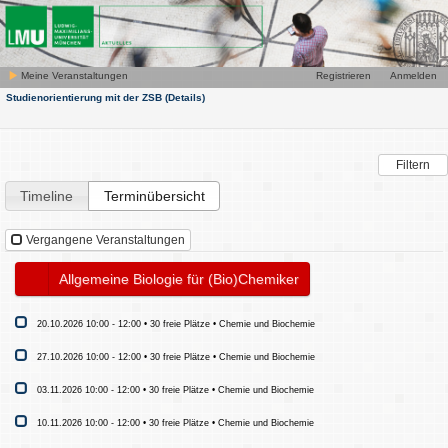
Meine Veranstaltungen
Registrieren
Anmelden
Studienorientierung mit der ZSB
(Details)
Filtern
Timeline
Terminübersicht
Vergangene Veranstaltungen
Allgemeine Biologie für (Bio)Chemiker
20.10.2026 10:00 - 12:00 • 30 freie Plätze • Chemie und Biochemie
27.10.2026 10:00 - 12:00 • 30 freie Plätze • Chemie und Biochemie
03.11.2026 10:00 - 12:00 • 30 freie Plätze • Chemie und Biochemie
10.11.2026 10:00 - 12:00 • 30 freie Plätze • Chemie und Biochemie