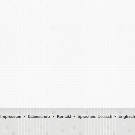
Impressum
•
Datenschutz
•
Kontakt
•
Sprachen:
Deutsch •
Englisch