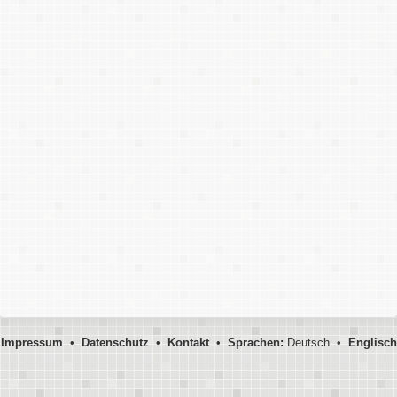
Impressum
•
Datenschutz
•
Kontakt
•
Sprachen:
Deutsch •
Englisch