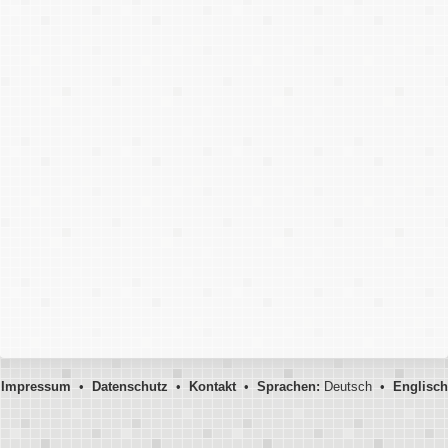
Impressum
•
Datenschutz
•
Kontakt
•
Sprachen:
Deutsch •
Englisch