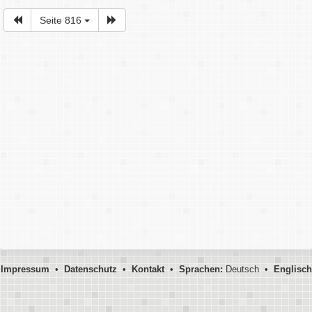
Seite 816
Impressum
•
Datenschutz
•
Kontakt
•
Sprachen:
Deutsch •
Englisch