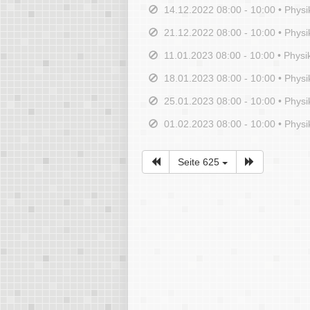
14.12.2022 08:00 - 10:00 • Physi
21.12.2022 08:00 - 10:00 • Physi
11.01.2023 08:00 - 10:00 • Physi
18.01.2023 08:00 - 10:00 • Physi
25.01.2023 08:00 - 10:00 • Physi
01.02.2023 08:00 - 10:00 • Physi
Seite 625