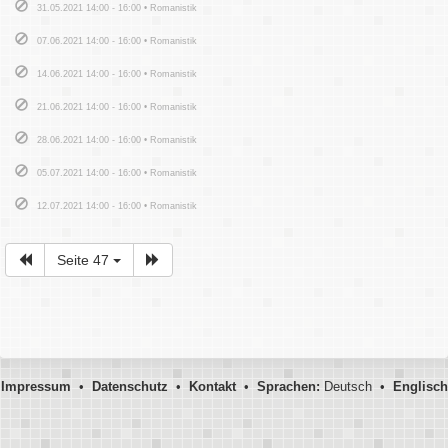
31.05.2021 14:00 - 16:00 • Romanistik
07.06.2021 14:00 - 16:00 • Romanistik
14.06.2021 14:00 - 16:00 • Romanistik
21.06.2021 14:00 - 16:00 • Romanistik
28.06.2021 14:00 - 16:00 • Romanistik
05.07.2021 14:00 - 16:00 • Romanistik
12.07.2021 14:00 - 16:00 • Romanistik
Seite 47
Impressum
•
Datenschutz
•
Kontakt
•
Sprachen:
Deutsch •
Englisch