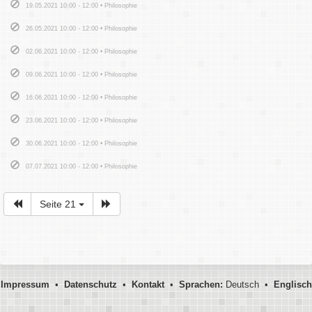
19.05.2021 10:00 - 12:00 • Philosophie
26.05.2021 10:00 - 12:00 • Philosophie
02.06.2021 10:00 - 12:00 • Philosophie
09.06.2021 10:00 - 12:00 • Philosophie
16.06.2021 10:00 - 12:00 • Philosophie
23.06.2021 10:00 - 12:00 • Philosophie
30.06.2021 10:00 - 12:00 • Philosophie
07.07.2021 10:00 - 12:00 • Philosophie
Seite 21
Impressum
•
Datenschutz
•
Kontakt
•
Sprachen:
Deutsch •
Englisch