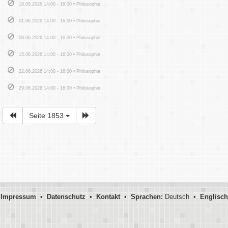
18.05.2026 14:00 - 16:00 • Philosophie
01.06.2026 14:00 - 16:00 • Philosophie
08.06.2026 14:00 - 16:00 • Philosophie
15.06.2026 14:00 - 16:00 • Philosophie
22.06.2026 14:00 - 16:00 • Philosophie
29.06.2026 14:00 - 16:00 • Philosophie
Seite 1853
Impressum
•
Datenschutz
•
Kontakt
•
Sprachen:
Deutsch •
Englisch