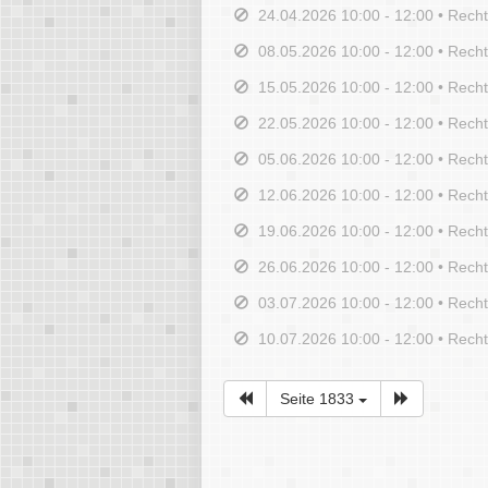
24.04.2026 10:00 - 12:00 • Rech
08.05.2026 10:00 - 12:00 • Rech
15.05.2026 10:00 - 12:00 • Rech
22.05.2026 10:00 - 12:00 • Rech
05.06.2026 10:00 - 12:00 • Rech
12.06.2026 10:00 - 12:00 • Rech
19.06.2026 10:00 - 12:00 • Rech
26.06.2026 10:00 - 12:00 • Rech
03.07.2026 10:00 - 12:00 • Rech
10.07.2026 10:00 - 12:00 • Rech
Seite 1833