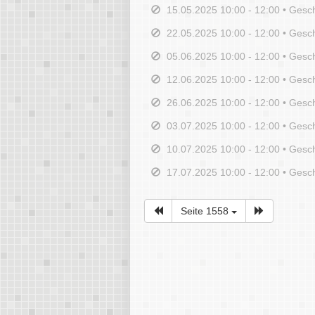
15.05.2025 10:00 - 12:00 • Gesc
22.05.2025 10:00 - 12:00 • Gesc
05.06.2025 10:00 - 12:00 • Gesc
12.06.2025 10:00 - 12:00 • Gesc
26.06.2025 10:00 - 12:00 • Gesc
03.07.2025 10:00 - 12:00 • Gesc
10.07.2025 10:00 - 12:00 • Gesc
17.07.2025 10:00 - 12:00 • Gesc
Seite 1558