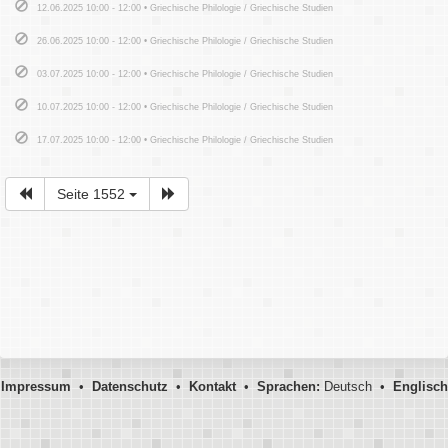
12.06.2025 10:00 - 12:00 • Griechische Philologie / Griechische Studien
26.06.2025 10:00 - 12:00 • Griechische Philologie / Griechische Studien
03.07.2025 10:00 - 12:00 • Griechische Philologie / Griechische Studien
10.07.2025 10:00 - 12:00 • Griechische Philologie / Griechische Studien
17.07.2025 10:00 - 12:00 • Griechische Philologie / Griechische Studien
Seite 1552
Impressum
•
Datenschutz
•
Kontakt
•
Sprachen:
Deutsch •
Englisch