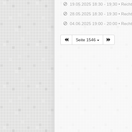
19.05.2025 18:30 - 19:30 • Rech
28.05.2025 18:30 - 19:30 • Rech
04.06.2025 19:00 - 20:00 • Rech
Seite 1546