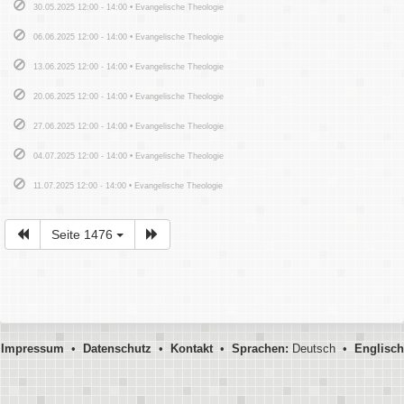
30.05.2025 12:00 - 14:00 • Evangelische Theologie
06.06.2025 12:00 - 14:00 • Evangelische Theologie
13.06.2025 12:00 - 14:00 • Evangelische Theologie
20.06.2025 12:00 - 14:00 • Evangelische Theologie
27.06.2025 12:00 - 14:00 • Evangelische Theologie
04.07.2025 12:00 - 14:00 • Evangelische Theologie
11.07.2025 12:00 - 14:00 • Evangelische Theologie
Seite 1476
Impressum
•
Datenschutz
•
Kontakt
•
Sprachen:
Deutsch •
Englisch