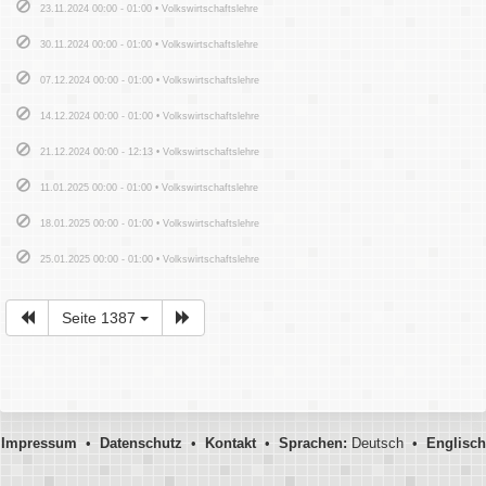
23.11.2024 00:00 - 01:00 • Volkswirtschaftslehre
30.11.2024 00:00 - 01:00 • Volkswirtschaftslehre
07.12.2024 00:00 - 01:00 • Volkswirtschaftslehre
14.12.2024 00:00 - 01:00 • Volkswirtschaftslehre
21.12.2024 00:00 - 12:13 • Volkswirtschaftslehre
11.01.2025 00:00 - 01:00 • Volkswirtschaftslehre
18.01.2025 00:00 - 01:00 • Volkswirtschaftslehre
25.01.2025 00:00 - 01:00 • Volkswirtschaftslehre
Seite 1387
Impressum
•
Datenschutz
•
Kontakt
•
Sprachen:
Deutsch •
Englisch