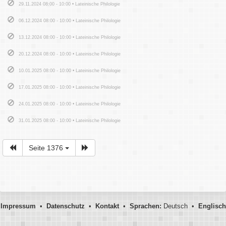
29.11.2024 08:00 - 10:00 • Lateinische Philologie
06.12.2024 08:00 - 10:00 • Lateinische Philologie
13.12.2024 08:00 - 10:00 • Lateinische Philologie
20.12.2024 08:00 - 10:00 • Lateinische Philologie
10.01.2025 08:00 - 10:00 • Lateinische Philologie
17.01.2025 08:00 - 10:00 • Lateinische Philologie
24.01.2025 08:00 - 10:00 • Lateinische Philologie
31.01.2025 08:00 - 10:00 • Lateinische Philologie
Seite 1376
Impressum
•
Datenschutz
•
Kontakt
•
Sprachen:
Deutsch •
Englisch