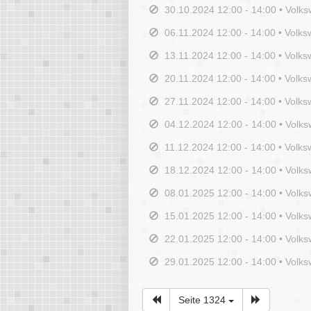
30.10.2024 12:00 - 14:00 • Volksw
06.11.2024 12:00 - 14:00 • Volksw
13.11.2024 12:00 - 14:00 • Volksw
20.11.2024 12:00 - 14:00 • Volksw
27.11.2024 12:00 - 14:00 • Volksw
04.12.2024 12:00 - 14:00 • Volksw
11.12.2024 12:00 - 14:00 • Volksw
18.12.2024 12:00 - 14:00 • Volksw
08.01.2025 12:00 - 14:00 • Volksw
15.01.2025 12:00 - 14:00 • Volksw
22.01.2025 12:00 - 14:00 • Volksw
29.01.2025 12:00 - 14:00 • Volksw
Seite 1324