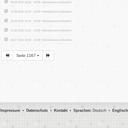
06.06.2024 14:00 - 16:00 • Betriebswirtschaftslehre
13.06.2024 14:00 - 16:00 • Betriebswirtschaftslehre
20.06.2024 14:00 - 16:00 • Betriebswirtschaftslehre
27.06.2024 14:00 - 16:00 • Betriebswirtschaftslehre
04.07.2024 14:00 - 16:00 • Betriebswirtschaftslehre
Seite 1167
Impressum
•
Datenschutz
•
Kontakt
•
Sprachen:
Deutsch •
Englisch