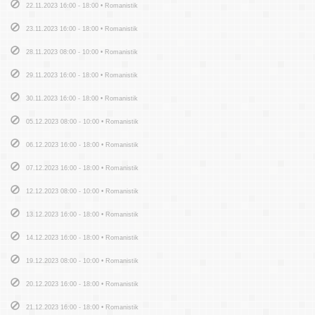
22.11.2023 16:00 - 18:00 • Romanistik
23.11.2023 16:00 - 18:00 • Romanistik
28.11.2023 08:00 - 10:00 • Romanistik
29.11.2023 16:00 - 18:00 • Romanistik
30.11.2023 16:00 - 18:00 • Romanistik
05.12.2023 08:00 - 10:00 • Romanistik
06.12.2023 16:00 - 18:00 • Romanistik
07.12.2023 16:00 - 18:00 • Romanistik
12.12.2023 08:00 - 10:00 • Romanistik
13.12.2023 16:00 - 18:00 • Romanistik
14.12.2023 16:00 - 18:00 • Romanistik
19.12.2023 08:00 - 10:00 • Romanistik
20.12.2023 16:00 - 18:00 • Romanistik
21.12.2023 16:00 - 18:00 • Romanistik