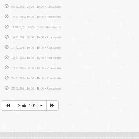
09.01.2024 08:00 - 10:00 • Romanistik
10.01.2024 16:00 - 18:00 • Romanistik
11.01.2024 16:00 - 18:00 • Romanistik
16.01.2024 08:00 - 10:00 • Romanistik
17.01.2024 16:00 - 18:00 • Romanistik
18.01.2024 16:00 - 18:00 • Romanistik
23.01.2024 08:00 - 10:00 • Romanistik
24.01.2024 16:00 - 18:00 • Romanistik
25.01.2024 16:00 - 18:00 • Romanistik
Seite 1018