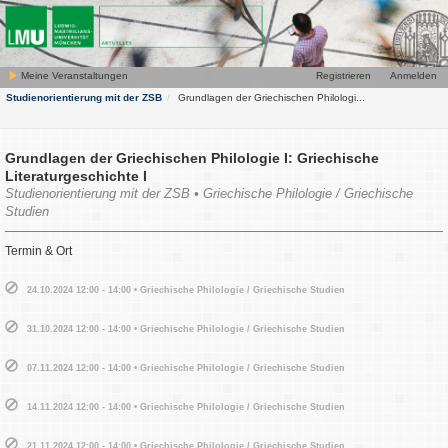
Meine Veranstaltungen
Registrieren
Anmelden
Studienorientierung mit der ZSB
Grundlagen der Griechischen Philologi...
Grundlagen der Griechischen Philologie I: Griechische
Literaturgeschichte I
Studienorientierung mit der ZSB • Griechische Philologie / Griechische
Studien
Termin & Ort
24.10.2024 12:00 - 14:00 • Griechische Philologie / Griechische Studien
31.10.2024 12:00 - 14:00 • Griechische Philologie / Griechische Studien
07.11.2024 12:00 - 14:00 • Griechische Philologie / Griechische Studien
14.11.2024 12:00 - 14:00 • Griechische Philologie / Griechische Studien
21.11.2024 12:00 - 14:00 • Griechische Philologie / Griechische Studien