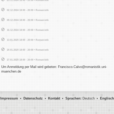
25.11.2024 18:00 - 20:00 • Romanistik
02.12.2024 18:00 - 20:00 • Romanistik
09.12.2024 18:00 - 20:00 • Romanistik
16.12.2024 18:00 - 20:00 • Romanistik
13.01.2025 18:00 - 20:00 • Romanistik
20.01.2025 18:00 - 20:00 • Romanistik
27.01.2025 18:00 - 20:00 • Romanistik
Um Anmeldung per Mail wird gebeten: Francisco.Calvo@romanistik.uni-
muenchen.de
Impressum
•
Datenschutz
•
Kontakt
•
Sprachen:
Deutsch •
Englisch