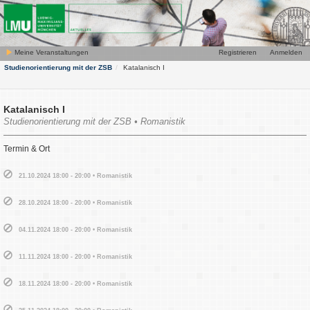
Meine Veranstaltungen
Registrieren
Anmelden
Studienorientierung mit der ZSB
Katalanisch I
Katalanisch I
Studienorientierung mit der ZSB • Romanistik
Termin & Ort
21.10.2024 18:00 - 20:00 • Romanistik
28.10.2024 18:00 - 20:00 • Romanistik
04.11.2024 18:00 - 20:00 • Romanistik
11.11.2024 18:00 - 20:00 • Romanistik
18.11.2024 18:00 - 20:00 • Romanistik