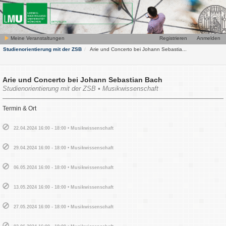
Meine Veranstaltungen
Registrieren
Anmelden
Studienorientierung mit der ZSB
Arie und Concerto bei Johann Sebastia...
Arie und Concerto bei Johann Sebastian Bach
Studienorientierung mit der ZSB • Musikwissenschaft
Termin & Ort
22.04.2024 16:00 - 18:00 • Musikwissenschaft
29.04.2024 16:00 - 18:00 • Musikwissenschaft
06.05.2024 16:00 - 18:00 • Musikwissenschaft
13.05.2024 16:00 - 18:00 • Musikwissenschaft
27.05.2024 16:00 - 18:00 • Musikwissenschaft