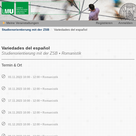
Meine Veranstaltungen
Registrieren
Anmelden
Studienorientierung mit der ZSB
Variedades del español
Variedades del español
Studienorientierung mit der ZSB • Romanistik
Termin & Ort
03.11.2023 10:00 - 12:00 • Romanistik
10.11.2023 10:00 - 12:00 • Romanistik
17.11.2023 10:00 - 12:00 • Romanistik
24.11.2023 10:00 - 12:00 • Romanistik
01.12.2023 10:00 - 12:00 • Romanistik