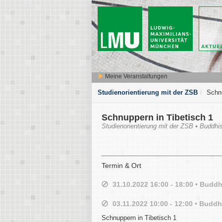
Meine Veranstaltungen
Studienorientierung mit der ZSB
Schnu
Schnuppern in Tibetisch 1
Studienorientierung mit der ZSB • Buddhi
Termin & Ort
31.10.2022 16:00 - 18:00 • Budd
03.11.2022 10:00 - 12:00 • Budd
Schnuppern in Tibetisch 1