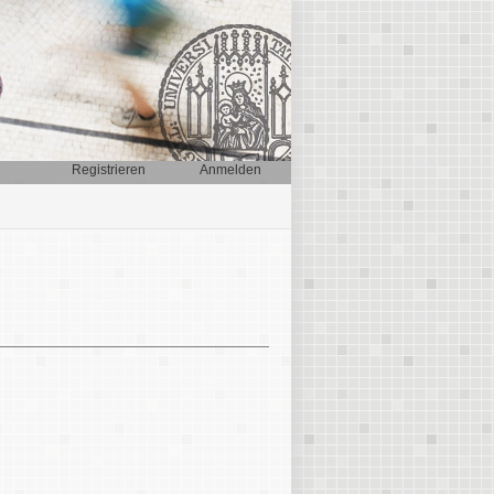
Registrieren
Anmelden