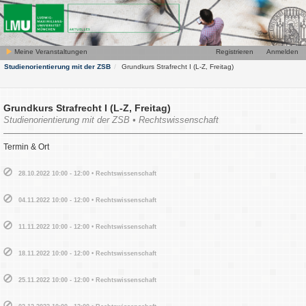
Meine Veranstaltungen
Registrieren
Anmelden
Studienorientierung mit der ZSB
Grundkurs Strafrecht I (L-Z, Freitag)
Grundkurs Strafrecht I (L-Z, Freitag)
Studienorientierung mit der ZSB • Rechtswissenschaft
Termin & Ort
28.10.2022 10:00 - 12:00 • Rechtswissenschaft
04.11.2022 10:00 - 12:00 • Rechtswissenschaft
11.11.2022 10:00 - 12:00 • Rechtswissenschaft
18.11.2022 10:00 - 12:00 • Rechtswissenschaft
25.11.2022 10:00 - 12:00 • Rechtswissenschaft