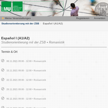
Meine Veranstaltungen
Registrieren
Anmelden
Studienorientierung mit der ZSB
Español I (A1/A2)
Español I (A1/A2)
Studienorientierung mit der ZSB • Romanistik
Termin & Ort
08.11.2021 09:00 - 12:00 • Romanistik
15.11.2021 09:00 - 12:00 • Romanistik
22.11.2021 09:00 - 12:00 • Romanistik
29.11.2021 09:00 - 12:00 • Romanistik
06.12.2021 09:00 - 12:00 • Romanistik