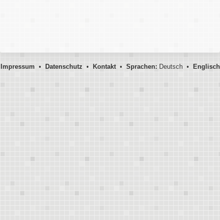
Impressum
•
Datenschutz
•
Kontakt
•
Sprachen:
Deutsch •
Englisch