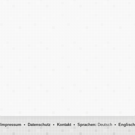
Impressum
•
Datenschutz
•
Kontakt
•
Sprachen:
Deutsch •
Englisch