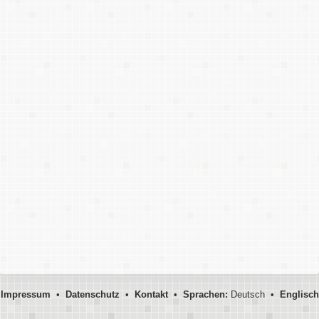
Impressum
•
Datenschutz
•
Kontakt
•
Sprachen:
Deutsch •
Englisch