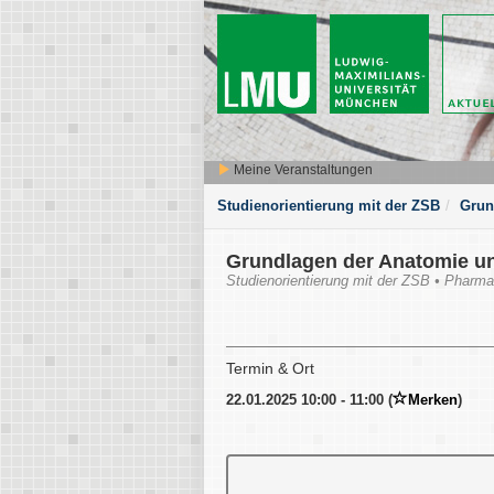
Meine Veranstaltungen
Studienorientierung mit der ZSB
Grun
Grundlagen der Anatomie und
Studienorientierung mit der ZSB • Pharm
Termin & Ort
22.01.2025 10:00 - 11:00 (
Merken
)