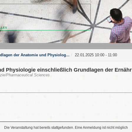
dlagen der Anatomie und Physiolog...
22.01.2025 10:00 - 11:00
 Physiologie einschließlich Grundlagen der Ernähru
azie/Pharmaceutical Sciences
Die Veranstaltung hat bereits stattgefunden. Eine Anmeldung ist nicht möglich