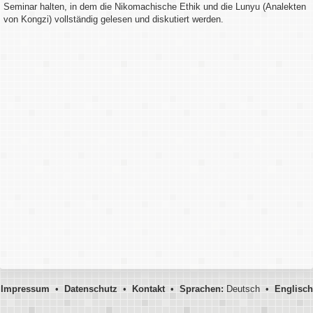
Seminar halten, in dem die Nikomachische Ethik und die Lunyu (Analekten
von Kongzi) vollständig gelesen und diskutiert werden.
Impressum
•
Datenschutz
•
Kontakt
•
Sprachen:
Deutsch •
Englisch