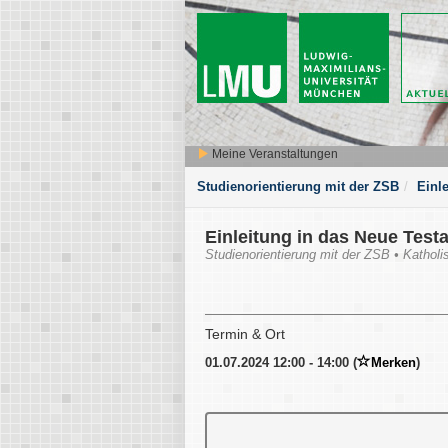
Meine Veranstaltungen
Studienorientierung mit der ZSB
Einle
Einleitung in das Neue Tes
Studienorientierung mit der ZSB • Katholi
Termin & Ort
01.07.2024 12:00 - 14:00 (
Merken
)