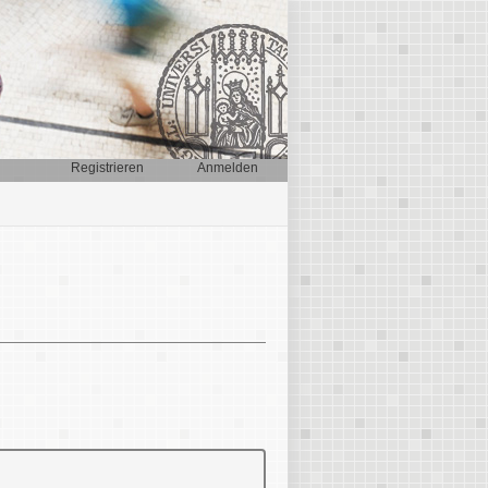
Registrieren
Anmelden