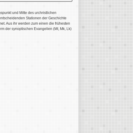
spunkt und Mitte des urchristlichen
 entscheidenden Stationen der Geschichte
met. Aus ihr werden zum einen die frühesten
orm der synoptischen Evangelien (Mt, Mk, Lk)