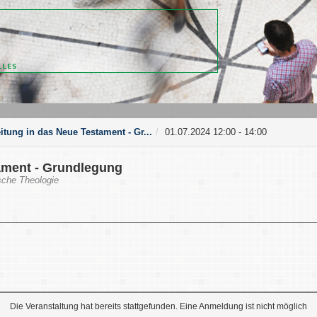
itung in das Neue Testament - Gr...
01.07.2024 12:00 - 14:00
tament - Grundlegung
sche Theologie
Die Veranstaltung hat bereits stattgefunden. Eine Anmeldung ist nicht möglich