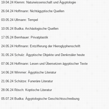
19.04.24 Klemm: Naturwissenschaft und Ägyptologie
26.04.24 Hoffmann: Nichtägyptische Quellen
03.05.24 Ullmann: Tempel
10.05.24 Budka: Archäologische Quellen
17.05.24 Bernhauer: Privatplastik
24.05.24 Hoffmann: Entzifferung der Hieroglyphenschrift
31.05.24 Schulz: Ägyptische Objekte und Denkmäler heute
07.06.24 Hoffmann: Lesen und Übersetzen ägyptischer Texte
14.06.24 Wimmer: Ägyptische Literatur
21.06.24 Schütze: Funeräre Literatur
28.06.24 Rösch: Koptische Literatur
05.07.24 Budka: Ägyptologische Geschichtsschreibung