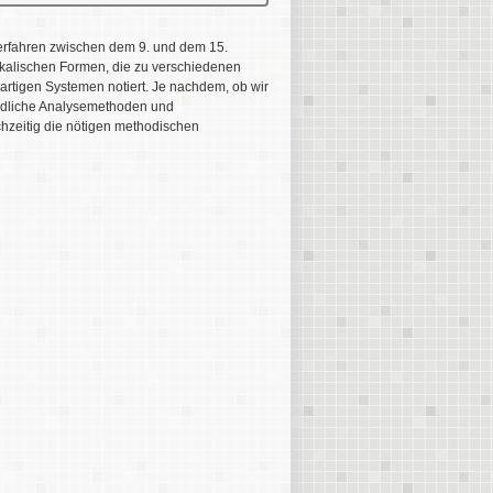
sverfahren zwischen dem 9. und dem 15.
kalischen Formen, die zu verschiedenen
artigen Systemen notiert. Je nachdem, ob wir
iedliche Analysemethoden und
ichzeitig die nötigen methodischen