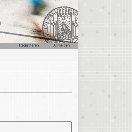
Registrieren
Anmelden