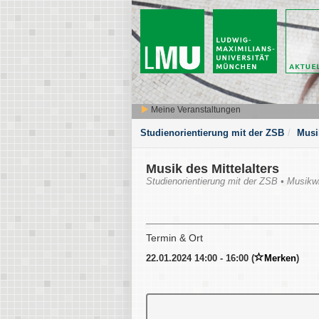
Meine Veranstaltungen
Studienorientierung mit der ZSB
Musik
Musik des Mittelalters
Studienorientierung mit der ZSB • Musikw
Termin & Ort
22.01.2024 14:00 - 16:00 (
Merken
)