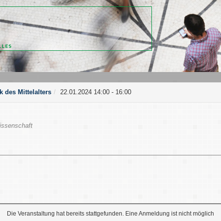
 des Mittelalters
22.01.2024 14:00 - 16:00
issenschaft
Die Veranstaltung hat bereits stattgefunden. Eine Anmeldung ist nicht möglich