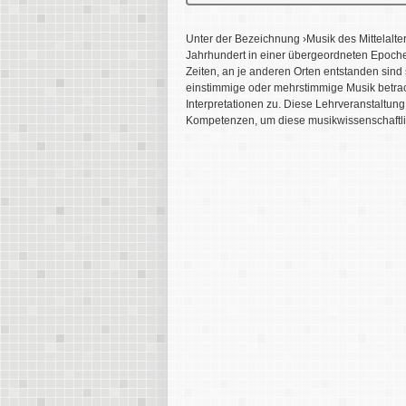
Unter der Bezeichnung ›Musik des Mittelalte
Jahrhundert in einer übergeordneten Epoch
Zeiten, an je anderen Orten entstanden sind
einstimmige oder mehrstimmige Musik betrach
Interpretationen zu. Diese Lehrveranstaltung 
Kompetenzen, um diese musikwissenschaftli