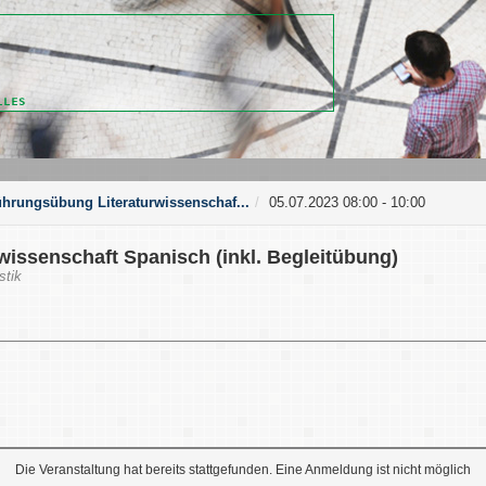
ührungsübung Literaturwissenschaf...
05.07.2023 08:00 - 10:00
issenschaft Spanisch (inkl. Begleitübung)
stik
Die Veranstaltung hat bereits stattgefunden. Eine Anmeldung ist nicht möglich