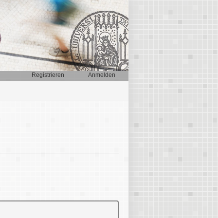
Registrieren
Anmelden