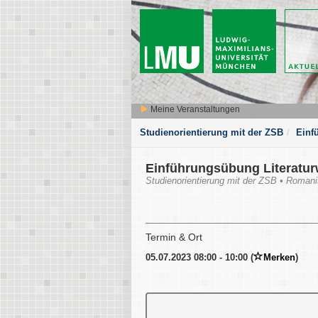
Meine Veranstaltungen
Studienorientierung mit der ZSB
Einf
Einführungsübung Literaturw
Studienorientierung mit der ZSB • Romani
Termin & Ort
05.07.2023 08:00 - 10:00 (
Merken
)