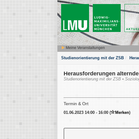
Meine Veranstaltungen
Studienorientierung mit der ZSB
Hera
Herausforderungen alternde
Studienorientierung mit der ZSB • Soziolo
Termin & Ort
01.06.2023 14:00 - 16:00 (
Merken
)