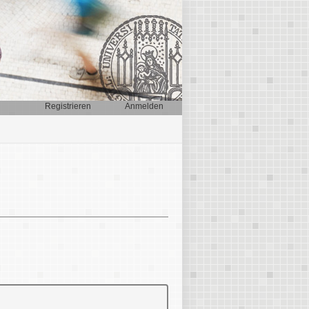
Registrieren
Anmelden