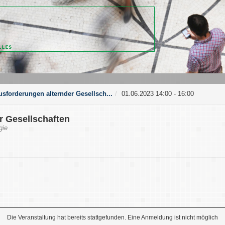
usforderungen alternder Gesellsch...
01.06.2023 14:00 - 16:00
r Gesellschaften
gie
Die Veranstaltung hat bereits stattgefunden. Eine Anmeldung ist nicht möglich