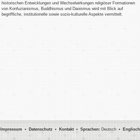
historischen Entwicklungen und Wechselwirkungen religiöser Formationen
von Konfuzianismus, Buddhismus und Daoismus wird mit Blick auf
begriffliche, institutionelle sowie sozio-kulturelle Aspekte vermittelt.
Impressum
•
Datenschutz
•
Kontakt
•
Sprachen:
Deutsch •
Englisch