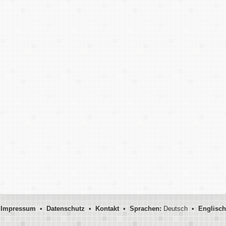
Impressum
•
Datenschutz
•
Kontakt
•
Sprachen:
Deutsch •
Englisch