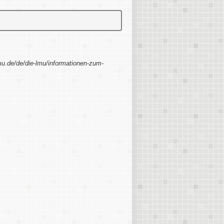
mu.de/de/die-lmu/informationen-zum-