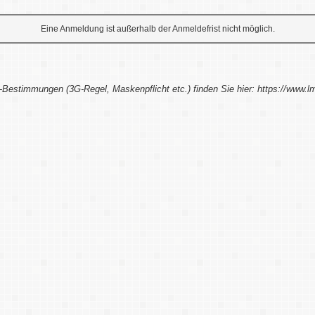
Eine Anmeldung ist außerhalb der Anmeldefrist nicht möglich.
-Bestimmungen (3G-Regel, Maskenpflicht etc.) finden Sie hier: https://www.l