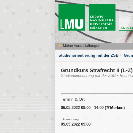
Meine Veranstaltungen
Studienorientierung mit der ZSB
Grund
Grundkurs Strafrecht II (L-Z)
Studienorientierung mit der ZSB • Rechts
Termin & Ort
06.05.2022 09:00 - 14:00 (
Merken
)
Anmeldung
05.05.2022 09:00