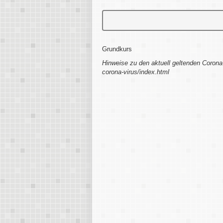
Grundkurs
Hinweise zu den aktuell geltenden Corona
corona-virus/index.html