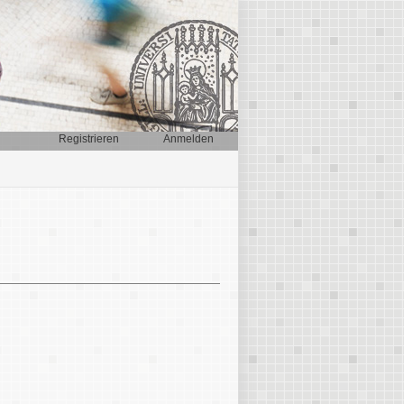
Registrieren
Anmelden