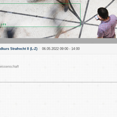
kurs Strafrecht II (L-Z)
06.05.2022 09:00 - 14:00
wissenschaft