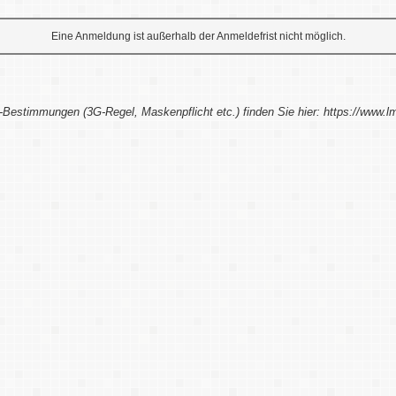
Eine Anmeldung ist außerhalb der Anmeldefrist nicht möglich.
-Bestimmungen (3G-Regel, Maskenpflicht etc.) finden Sie hier: https://www.l