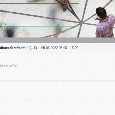
kurs Strafrecht II (L-Z)
09.06.2022 08:00 - 15:00
wissenschaft