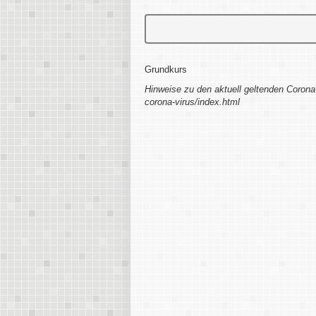
Grundkurs
Hinweise zu den aktuell geltenden Corona
corona-virus/index.html