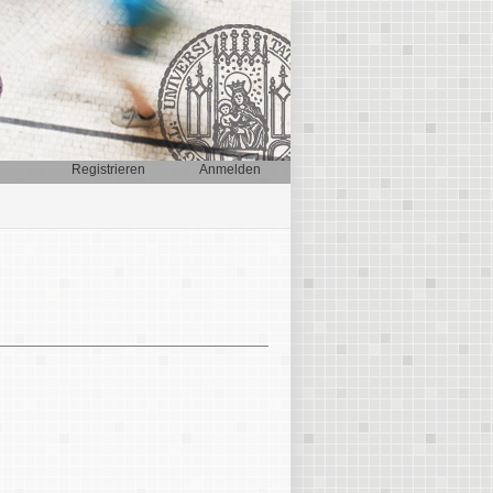
Registrieren
Anmelden