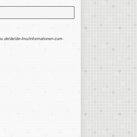
mu.de/de/die-lmu/informationen-zum-