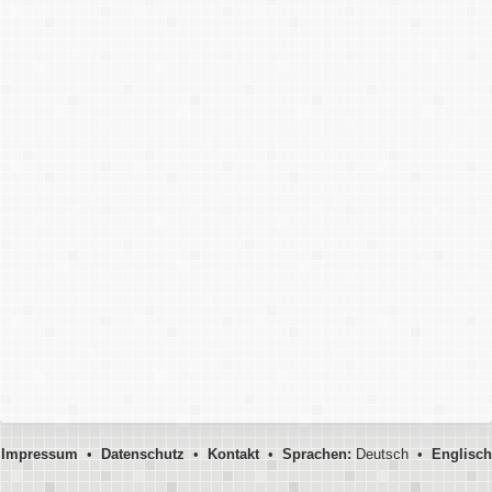
Impressum
•
Datenschutz
•
Kontakt
•
Sprachen:
Deutsch •
Englisch