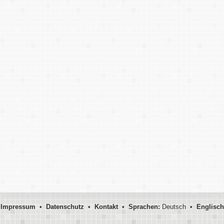
Impressum
•
Datenschutz
•
Kontakt
•
Sprachen:
Deutsch •
Englisch