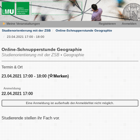
Meine Veranstaltungen
Registrieren
Anmelden
Studienorientierung mit der ZSB
Online-Schnupperstunde Geographie
23.04.2021 17:00 - 18:00
Online-Schnupperstunde Geographie
Studienorientierung mit der ZSB • Geographie
Termin & Ort
23.04.2021 17:00 - 18:00 (
Merken
)
Anmeldung
22.04.2021 17:00
Eine Anmeldung ist außerhalb der Anmeldefrist nicht möglich.
Studierende stellen ihr Fach vor.