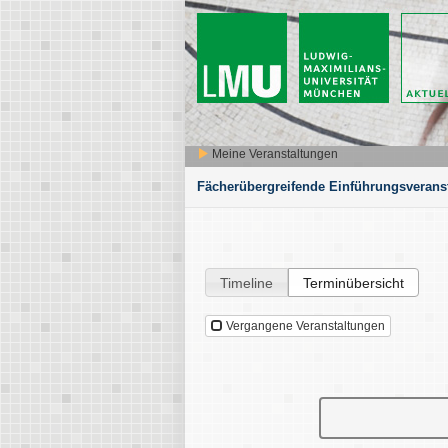
Meine Veranstaltungen
Fächerübergreifende Einführungsverans
Timeline
Terminübersicht
Vergangene Veranstaltungen