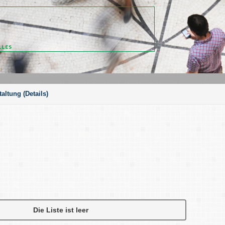
taltung
(Details)
Die Liste ist leer